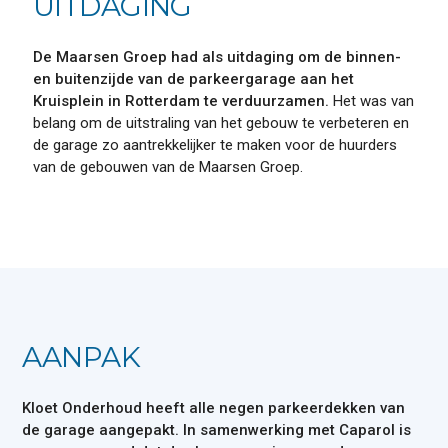
UITDAGING
De Maarsen Groep had als uitdaging om de binnen-
en buitenzijde van de parkeergarage aan het
Kruisplein in Rotterdam te verduurzamen.
Het was van
belang om de uitstraling van het gebouw te verbeteren en
de garage zo aantrekkelijker te maken voor de huurders
van de gebouwen van de Maarsen Groep.
AANPAK
Kloet Onderhoud heeft alle negen parkeerdekken van
de garage aangepakt. In samenwerking met Caparol is