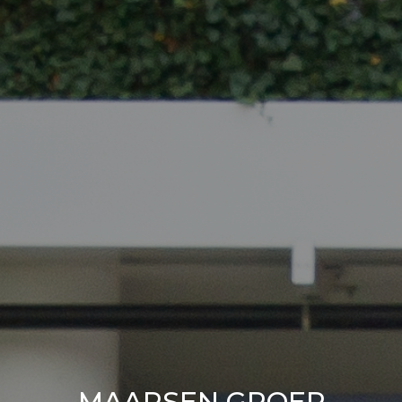
MAARSEN GROEP