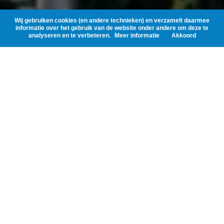
Wij gebruiken cookies (en andere technieken) en verzamelt daarmee
informatie over het gebruik van de website onder andere om deze te
analyseren en te verbeteren.
Meer informatie
Akkoord