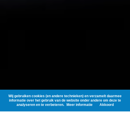
Wij gebruiken cookies (en andere technieken) en verzamelt daarmee
informatie over het gebruik van de website onder andere om deze te
analyseren en te verbeteren.
Meer informatie
Akkoord