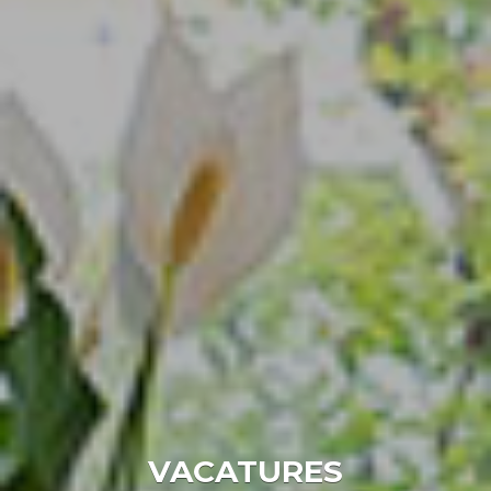
VACATURES