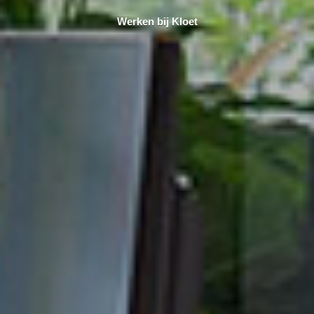
Werken bij Kloet